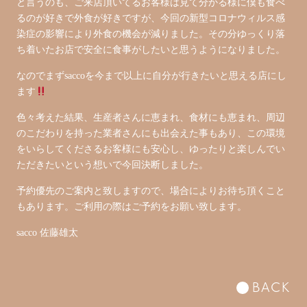
と言うのも、ご来店頂いてるお客様は見て分かる様に僕も食べ
るのが好きで外食が好きですが、今回の新型コロナウィルス感
染症の影響により外食の機会が減りました。その分ゆっくり落
ち着いたお店で安全に食事がしたいと思うようになりました。
なのでまずsaccoを今まで以上に自分が行きたいと思える店にし
ます
色々考えた結果、生産者さんに恵まれ、食材にも恵まれ、周辺
のこだわりを持った業者さんにも出会えた事もあり、この環境
をいらしてくださるお客様にも安心し、ゆったりと楽しんでい
ただきたいという想いで今回決断しました。
予約優先のご案内と致しますので、場合によりお待ち頂くこと
もあります。ご利用の際はご予約をお願い致します。
sacco 佐藤雄太
BACK