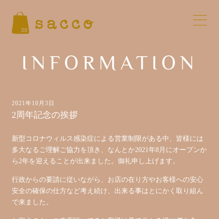
INFORMATION
2021年10月3日
2周年記念の挨拶
新型コロナウィルス感染症による営業制限がある中、皆様には
多大なるご理解ご協力を頂き、なんとか2021年8月にオープンか
ら2年を迎えることが出来ました。御礼申し上げます。
行政からの要請に従いながら、お店の在り方やお客様への安心
安全の確保の仕方など考え続け、出来る事はとにかく取り組ん
で来ました。