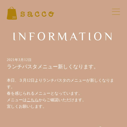
INFORMATION
2021年3月12日
ランチパスタメニュー新しくなります。
本日、３月12日よりランチパスタのメニューが新しくなりま
す。
春を感じられるメニューとなっています。
メニューは
こちら
からご確認いただけます。
宜しくお願いします。