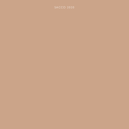
SACCO 2020