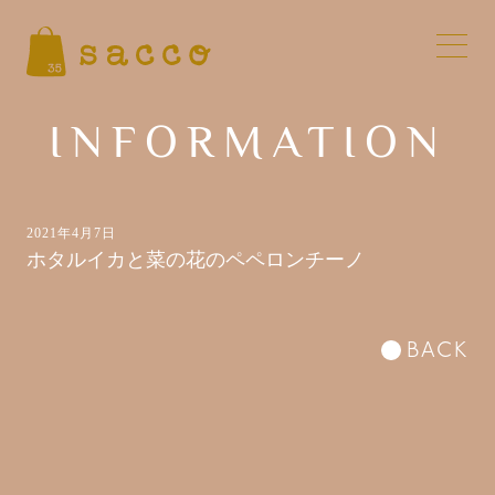
INFORMATION
2021年4月7日
ホタルイカと菜の花のペペロンチーノ
BACK