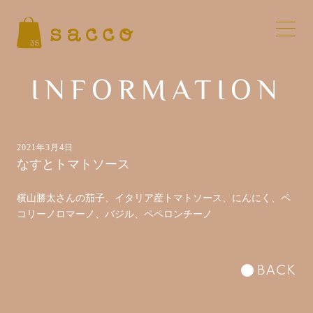
INFORMATION
2021年3月4日
なすとトマトソース
横山勝太さんの茄子、イタリア産トマトソース、にんにく、ペ
コリーノロマーノ、バジル、ペペロンチーノ
BACK