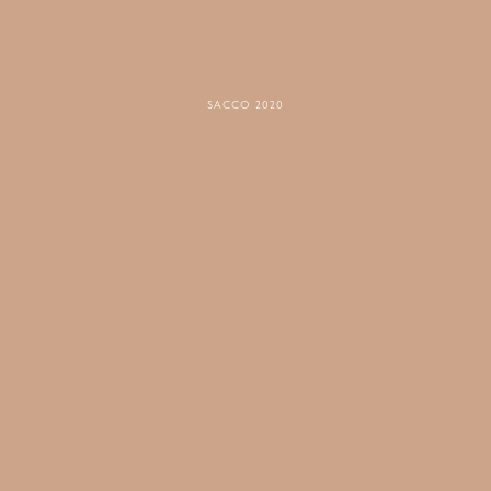
SACCO 2020